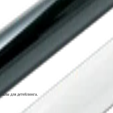
иалы для детейлинга.