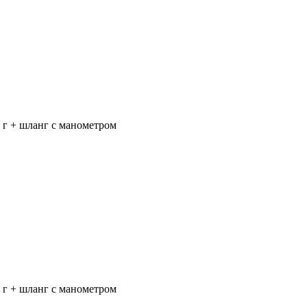
 г + шланг с манометром
 г + шланг с манометром