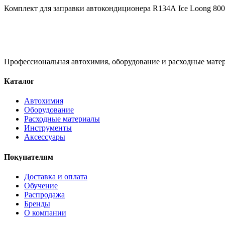
Комплект для заправки автокондиционера R134А Ice Loong 800
Профессиональная автохимия, оборудование и расходные матер
Каталог
Автохимия
Оборудование
Расходные материалы
Инструменты
Аксессуары
Покупателям
Доставка и оплата
Обучение
Распродажа
Бренды
О компании