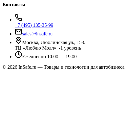
Контакты
+7 (495) 135-35-99
sales@insafe.ru
Москва, Люблинская ул., 153.
ТЦ «Люблю Молл», -1 уровень
Ежедневно 10:00 — 19:00
©
2026
InSafe.ru — Товары и технологии для автобизнеса