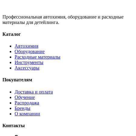
Профессиональная автохимия, оборудование и расходные
материалы для детейлинга.
Каталог
Автохимия
Оборудование
Расходные материалы
Инструменты
Аксессуары
Покупателям
Доставка и оплата
Обучение
Распродажа
Бренды
О компании
Контакты