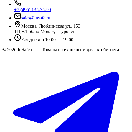
+7 (495) 135-35-99
sales@insafe.ru
Москва, Люблинская ул., 153.
ТЦ «Люблю Молл», -1 уровень
Ежедневно 10:00 — 19:00
©
2026
InSafe.ru — Товары и технологии для автобизнеса