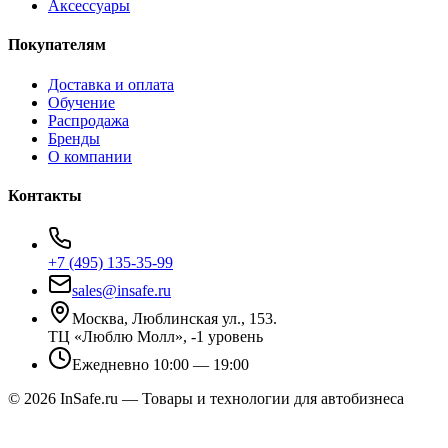
Аксессуары
Покупателям
Доставка и оплата
Обучение
Распродажа
Бренды
О компании
Контакты
+7 (495) 135-35-99
sales@insafe.ru
Москва, Люблинская ул., 153.
ТЦ «Люблю Молл», -1 уровень
Ежедневно 10:00 — 19:00
©
2026
InSafe.ru — Товары и технологии для автобизнеса