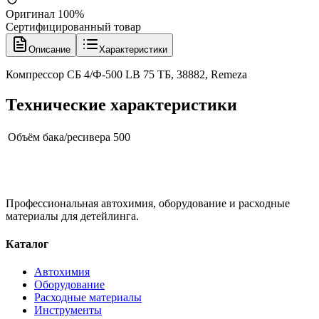
Оригинал 100%
Сертифицированный товар
Описание
Характеристики
Компрессор СБ 4/Ф-500 LB 75 ТБ, 38882, Remeza
Технические характеристики
Объём бака/ресивера
500
Профессиональная автохимия, оборудование и расходные
материалы для детейлинга.
Каталог
Автохимия
Оборудование
Расходные материалы
Инструменты