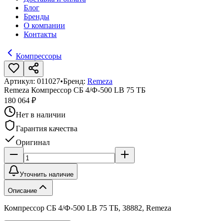
Блог
Бренды
О компании
Контакты
Компрессоры
Артикул:
011027
•
Бренд:
Remeza
Remeza Компрессор СБ 4/Ф-500 LB 75 ТБ
180 064 ₽
Нет в наличии
Гарантия качества
Оригинал
Уточнить наличие
Описание
Компрессор СБ 4/Ф-500 LB 75 ТБ, 38882, Remeza