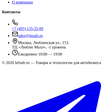
О компании
Контакты
+7 (495) 135-35-99
sales@insafe.ru
Москва, Люблинская ул., 153.
ТЦ «Люблю Молл», -1 уровень
Ежедневно 10:00 — 19:00
©
2026
InSafe.ru — Товары и технологии для автобизнеса