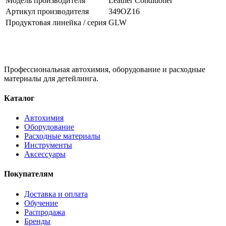
Модель производителя
Leather Conditioner
Артикул производителя
349OZ16
Продуктовая линейка / серия
GLW
Профессиональная автохимия, оборудование и расходные
материалы для детейлинга.
Каталог
Автохимия
Оборудование
Расходные материалы
Инструменты
Аксессуары
Покупателям
Доставка и оплата
Обучение
Распродажа
Бренды