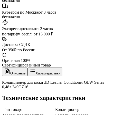
бесплатно
Курьером по Москве
от 3 часов
бесплатно
Экспресс-доставка
от 2 часов
по тарифу, беспл. от 15 000 ₽
Доставка СДЭК
От 350₽ по России
Оригинал 100%
Сертифицированный товар
Описание
Характеристики
Кондиционер для кожи 3D Leather Conditioner GLW Series
0,48л 349OZ16
Технические характеристики
Тип товара
Кондиционер