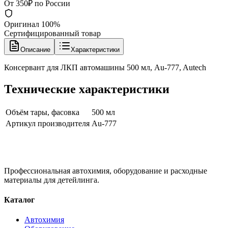
От 350₽ по России
Оригинал 100%
Сертифицированный товар
Описание
Характеристики
Консервант для ЛКП автомашины 500 мл, Au-777, Autech
Технические характеристики
Объём тары, фасовка
500 мл
Артикул производителя
Au-777
Профессиональная автохимия, оборудование и расходные
материалы для детейлинга.
Каталог
Автохимия