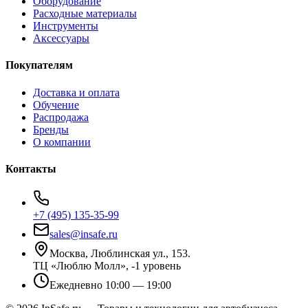
Оборудование
Расходные материалы
Инструменты
Аксессуары
Покупателям
Доставка и оплата
Обучение
Распродажа
Бренды
О компании
Контакты
+7 (495) 135-35-99
sales@insafe.ru
Москва, Люблинская ул., 153.
ТЦ «Люблю Молл», -1 уровень
Ежедневно 10:00 — 19:00