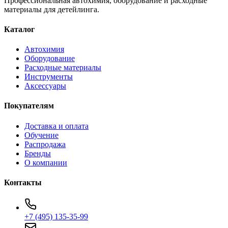
Профессиональная автохимия, оборудование и расходные
материалы для детейлинга.
Каталог
Автохимия
Оборудование
Расходные материалы
Инструменты
Аксессуары
Покупателям
Доставка и оплата
Обучение
Распродажа
Бренды
О компании
Контакты
+7 (495) 135-35-99