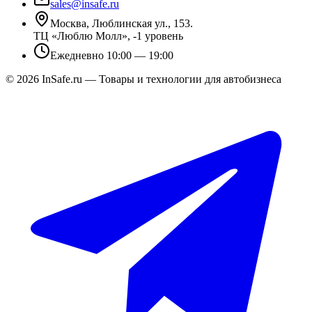
sales@insafe.ru
Москва, Люблинская ул., 153.
ТЦ «Люблю Молл», -1 уровень
Ежедневно 10:00 — 19:00
©
2026
InSafe.ru — Товары и технологии для автобизнеса