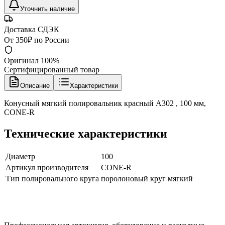
Уточнить наличие
Доставка СДЭК
От 350₽ по России
Оригинал 100%
Сертифицированный товар
Описание
Характеристики
Конусный мягкий полировальник красный A302 , 100 мм,
CONE-R
Технические характеристики
Диаметр
100
Артикул производителя
CONE-R
Тип полировального круга
поролоновый круг мягкий