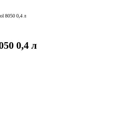
l 8050 0,4 л
50 0,4 л