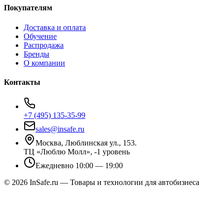
Покупателям
Доставка и оплата
Обучение
Распродажа
Бренды
О компании
Контакты
+7 (495) 135-35-99
sales@insafe.ru
Москва, Люблинская ул., 153.
ТЦ «Люблю Молл», -1 уровень
Ежедневно 10:00 — 19:00
©
2026
InSafe.ru — Товары и технологии для автобизнеса