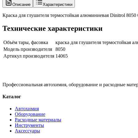
Описание
Характеристики
Краска для глушителя термостойкая алюминиевая Dinitrol 8050 
Технические характеристики
Объём тары, фасовка
краска для глушителя термостойкая ал
Модель производителя
8050
Артикул производителя
14065
Профессиональная автохимия, оборудование и расходные матер
Каталог
Автохимия
Оборудование
Расходные материалы
Инструменты
Аксессуары