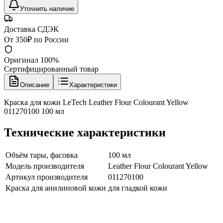
Уточнить наличие
Доставка СДЭК
От 350₽ по России
Оригинал 100%
Сертифицированный товар
Описание
Характеристики
Краска для кожи LeTech Leather Flour Colourant Yellow
011270100 100 мл
Технические характеристики
Объём тары, фасовка
100 мл
Модель производителя
Leather Flour Colourant Yellow
Артикул производителя
011270100
Краска для анилиновой кожи
для гладкой кожи