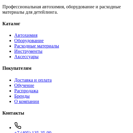
Профессиональная автохимия, оборудование и расходные
материалы для детейлинга.
Каталог
Автохимия
Оборудование
Расходные материалы
Инструменты
Аксессуары
Покупателям
Доставка и оплата
Обучение
Распродажа
Бренды
О компании
Контакты
+7 (495) 135-35-99