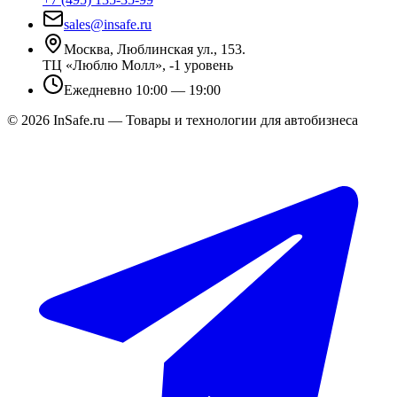
sales@insafe.ru
Москва, Люблинская ул., 153.
ТЦ «Люблю Молл», -1 уровень
Ежедневно 10:00 — 19:00
©
2026
InSafe.ru — Товары и технологии для автобизнеса