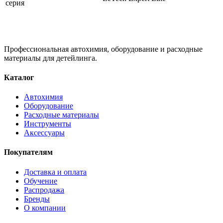
серия
Профессиональная автохимия, оборудование и расходные
материалы для детейлинга.
Каталог
Автохимия
Оборудование
Расходные материалы
Инструменты
Аксессуары
Покупателям
Доставка и оплата
Обучение
Распродажа
Бренды
О компании