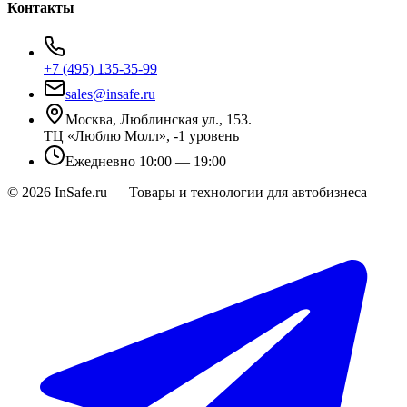
Контакты
+7 (495) 135-35-99
sales@insafe.ru
Москва, Люблинская ул., 153.
ТЦ «Люблю Молл», -1 уровень
Ежедневно 10:00 — 19:00
©
2026
InSafe.ru — Товары и технологии для автобизнеса