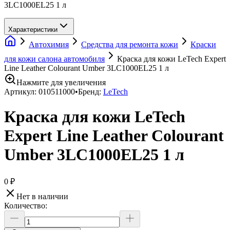
3LC1000EL25 1 л
Характеристики
Автохимия
Средства для ремонта кожи
Краски
для кожи салона автомобиля
Краска для кожи LeTech Expert
Line Leather Colourant Umber 3LC1000EL25 1 л
Нажмите для увеличения
Артикул:
010511000
•
Бренд:
LeTech
Краска для кожи LeTech
Expert Line Leather Colourant
Umber 3LC1000EL25 1 л
0 ₽
Нет в наличии
Количество: