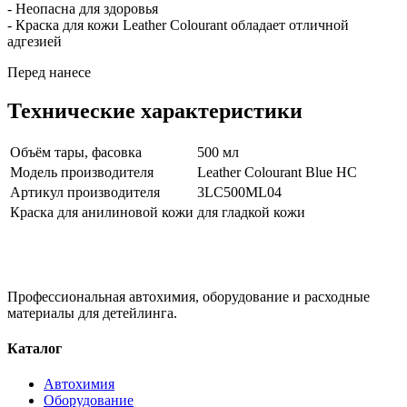
- Неопасна для здоровья
- Краска для кожи Leather Colourant обладает отличной
адгезией
Перед нанесе
Технические характеристики
Объём тары, фасовка
500 мл
Модель производителя
Leather Colourant Blue HC
Артикул производителя
3LC500ML04
Краска для анилиновой кожи
для гладкой кожи
Профессиональная автохимия, оборудование и расходные
материалы для детейлинга.
Каталог
Автохимия
Оборудование