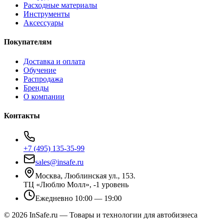
Расходные материалы
Инструменты
Аксессуары
Покупателям
Доставка и оплата
Обучение
Распродажа
Бренды
О компании
Контакты
+7 (495) 135-35-99
sales@insafe.ru
Москва, Люблинская ул., 153.
ТЦ «Люблю Молл», -1 уровень
Ежедневно 10:00 — 19:00
©
2026
InSafe.ru — Товары и технологии для автобизнеса