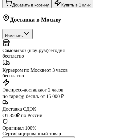
Добавить в корзину
Купить в 1 клик
Доставка в
Москву
Изменить
Самовывоз (шоу-рум)
сегодня
бесплатно
Курьером по Москве
от 3 часов
бесплатно
Экспресс-доставка
от 2 часов
по тарифу, беспл. от 15 000 ₽
Доставка СДЭК
От 350₽ по России
Оригинал 100%
Сертифицированный товар