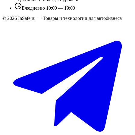
Ежедневно 10:00 — 19:00
©
2026
InSafe.ru — Товары и технологии для автобизнеса