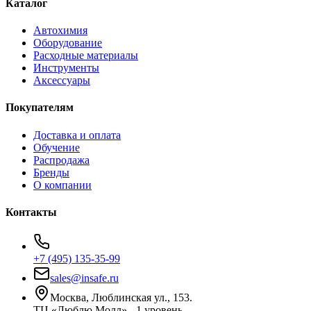
Каталог
Автохимия
Оборудование
Расходные материалы
Инструменты
Аксессуары
Покупателям
Доставка и оплата
Обучение
Распродажа
Бренды
О компании
Контакты
+7 (495) 135-35-99
sales@insafe.ru
Москва, Люблинская ул., 153.
ТЦ «Люблю Молл», -1 уровень