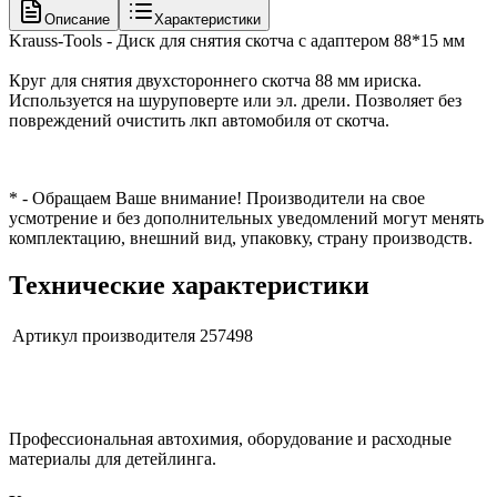
Описание
Характеристики
Krauss-Tools - Диск для снятия скотча с адаптером 88*15 мм
Круг для снятия двухстороннего скотча 88 мм ириска.
Используется на шуруповерте или эл. дрели. Позволяет без
повреждений очистить лкп автомобиля от скотча.
* - Обращаем Ваше внимание! Производители на свое
усмотрение и без дополнительных уведомлений могут менять
комплектацию, внешний вид, упаковку, страну производств.
Технические характеристики
Артикул производителя
257498
Профессиональная автохимия, оборудование и расходные
материалы для детейлинга.