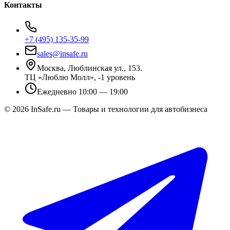
Контакты
+7 (495) 135-35-99
sales@insafe.ru
Москва, Люблинская ул., 153.
ТЦ «Люблю Молл», -1 уровень
Ежедневно 10:00 — 19:00
©
2026
InSafe.ru — Товары и технологии для автобизнеса