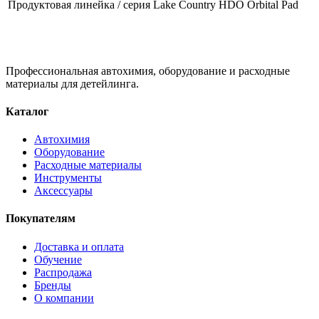
Продуктовая линейка / серия
Lake Country HDO Orbital Pad
Профессиональная автохимия, оборудование и расходные
материалы для детейлинга.
Каталог
Автохимия
Оборудование
Расходные материалы
Инструменты
Аксессуары
Покупателям
Доставка и оплата
Обучение
Распродажа
Бренды
О компании