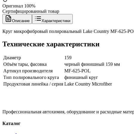
Оригинал 100%
Сертифицированный товар
Описание
Характеристики
Круг микрофибровый полировальный Lake Country MF-625-P
Технические характеристики
Диаметр
159
Объём тары, фасовка
черный финишный 159 мм
Артикул производителя
MF-625-POL
Тип полировального круга
финишный круг
Продуктовая линейка / серия
Lake Country Microfiber
Профессиональная автохимия, оборудование и расходные матер
Каталог