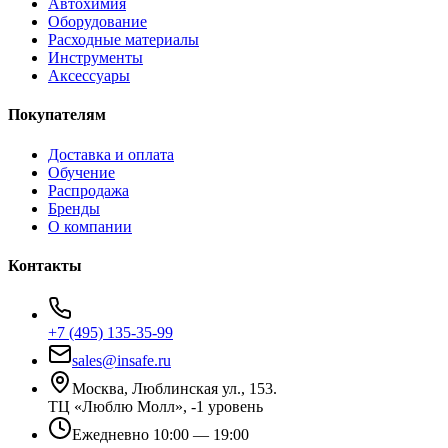
Автохимия
Оборудование
Расходные материалы
Инструменты
Аксессуары
Покупателям
Доставка и оплата
Обучение
Распродажа
Бренды
О компании
Контакты
+7 (495) 135-35-99
sales@insafe.ru
Москва, Люблинская ул., 153.
ТЦ «Люблю Молл», -1 уровень
Ежедневно 10:00 — 19:00