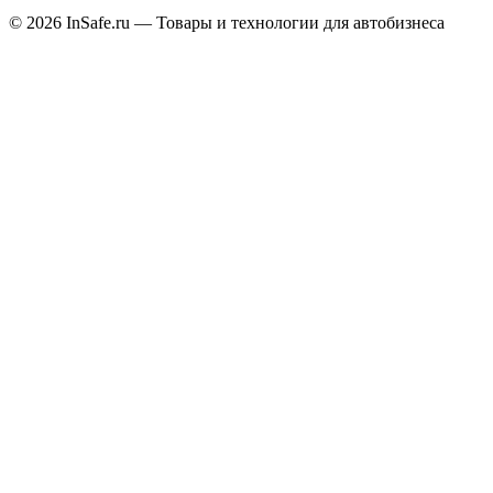
©
2026
InSafe.ru — Товары и технологии для автобизнеса