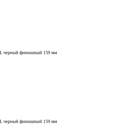
OL черный финишный 159 мм
OL черный финишный 159 мм