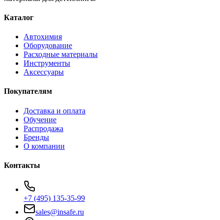
Каталог
Автохимия
Оборудование
Расходные материалы
Инструменты
Аксессуары
Покупателям
Доставка и оплата
Обучение
Распродажа
Бренды
О компании
Контакты
+7 (495) 135-35-99
sales@insafe.ru