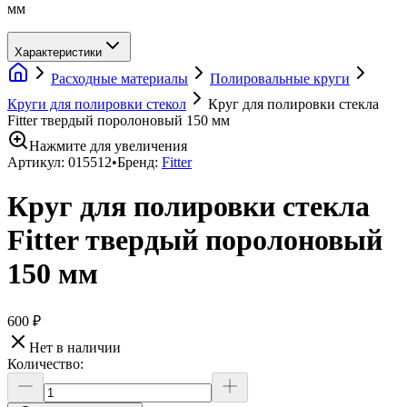
мм
Характеристики
Расходные материалы
Полировальные круги
Круги для полировки стекол
Круг для полировки стекла
Fitter твердый поролоновый 150 мм
Нажмите для увеличения
Артикул:
015512
•
Бренд:
Fitter
Круг для полировки стекла
Fitter твердый поролоновый
150 мм
600 ₽
Нет в наличии
Количество: