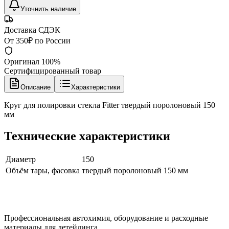
Уточнить наличие
Доставка СДЭК
От 350₽ по России
Оригинал 100%
Сертифицированный товар
Описание
Характеристики
Круг для полировки стекла Fitter твердый поролоновый 150
мм
Технические характеристики
Диаметр
150
Объём тары, фасовка
твердый поролоновый 150 мм
Профессиональная автохимия, оборудование и расходные
материалы для детейлинга.