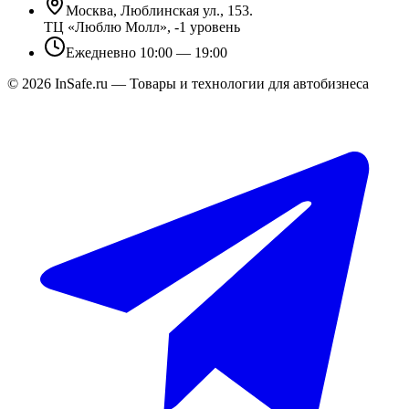
Москва, Люблинская ул., 153.
ТЦ «Люблю Молл», -1 уровень
Ежедневно 10:00 — 19:00
©
2026
InSafe.ru — Товары и технологии для автобизнеса