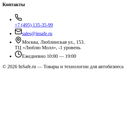
Контакты
+7 (495) 135-35-99
sales@insafe.ru
Москва, Люблинская ул., 153.
ТЦ «Люблю Молл», -1 уровень
Ежедневно 10:00 — 19:00
©
2026
InSafe.ru — Товары и технологии для автобизнеса