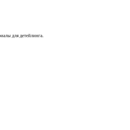
иалы для детейлинга.