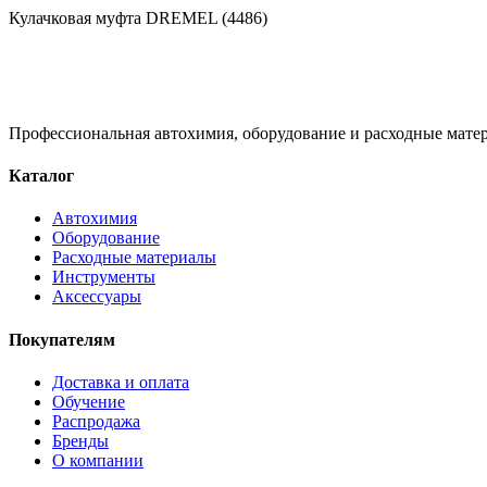
Кулачковая муфта DREMEL (4486)
Профессиональная автохимия, оборудование и расходные матер
Каталог
Автохимия
Оборудование
Расходные материалы
Инструменты
Аксессуары
Покупателям
Доставка и оплата
Обучение
Распродажа
Бренды
О компании