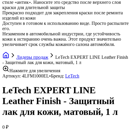
стиле «антик». Наносите это средство после верхнего слоя
краски для длительной защиты
Прекрасно подходит для закрепления краски после ремонта
изделий из кожи
Доступен в готовом к использованию виде. Просто распылите
его.
Незаменим в автомобильной индустрии, где устойчивость
кожи к истиранию очень важна. Этот продукт значительно
увеличивает срок службы кожаного салона автомобиля.
Лидеры продаж
LeTech EXPERT LINE Leather Finish
- Защитный лак для кожи, матовый, 1 л
Нажмите для увеличения
Артикул:
4LFM1000EL
•
Бренд:
LeTech
LeTech EXPERT LINE
Leather Finish - Защитный
лак для кожи, матовый, 1 л
0 ₽