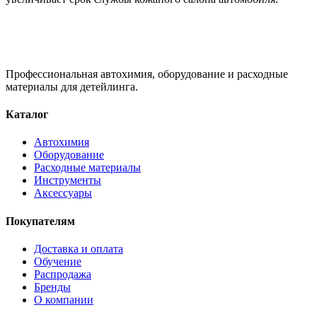
Профессиональная автохимия, оборудование и расходные
материалы для детейлинга.
Каталог
Автохимия
Оборудование
Расходные материалы
Инструменты
Аксессуары
Покупателям
Доставка и оплата
Обучение
Распродажа
Бренды
О компании