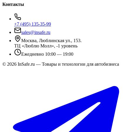
Контакты
+7 (495) 135-35-99
sales@insafe.ru
Москва, Люблинская ул., 153.
ТЦ «Люблю Молл», -1 уровень
Ежедневно 10:00 — 19:00
©
2026
InSafe.ru — Товары и технологии для автобизнеса