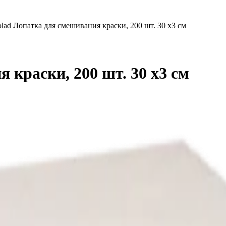
lad Лопатка для смешивания краски, 200 шт. 30 х3 см
 краски, 200 шт. 30 х3 см