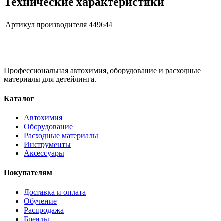
Технические характеристики
Артикул производителя
449644
Профессиональная автохимия, оборудование и расходные
материалы для детейлинга.
Каталог
Автохимия
Оборудование
Расходные материалы
Инструменты
Аксессуары
Покупателям
Доставка и оплата
Обучение
Распродажа
Бренды