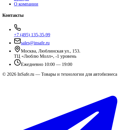
О компании
Контакты
+7 (495) 135-35-99
sales@insafe.ru
Москва, Люблинская ул., 153.
ТЦ «Люблю Молл», -1 уровень
Ежедневно 10:00 — 19:00
©
2026
InSafe.ru — Товары и технологии для автобизнеса