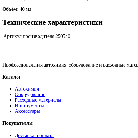
Объём:
40 мл
Технические характеристики
Артикул производителя
250540
Профессиональная автохимия, оборудование и расходные матер
Каталог
Автохимия
Оборудование
Расходные материалы
Инструменты
Аксессуары
Покупателям
Доставка и оплата