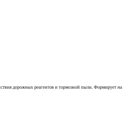
йствия дорожных реагентов и тормозной пыли. Формирует на