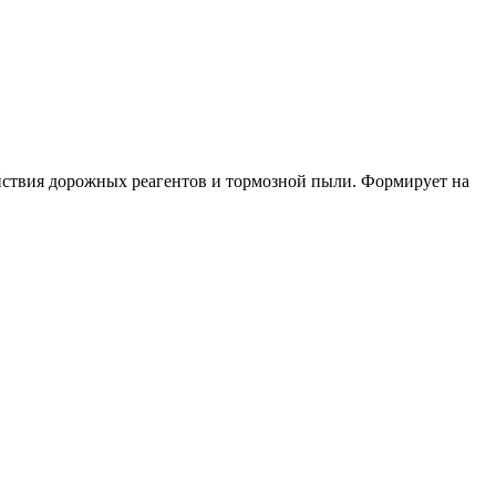
йствия дорожных реагентов и тормозной пыли. Формирует на