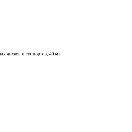
ых дисков и суппортов, 40 мл