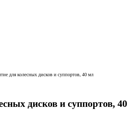
тие для колесных дисков и суппортов, 40 мл
сных дисков и суппортов, 40