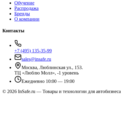
Обучение
Распродажа
Бренды
О компании
Контакты
+7 (495) 135-35-99
sales@insafe.ru
Москва, Люблинская ул., 153.
ТЦ «Люблю Молл», -1 уровень
Ежедневно 10:00 — 19:00
©
2026
InSafe.ru — Товары и технологии для автобизнеса