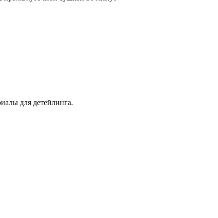
иалы для детейлинга.