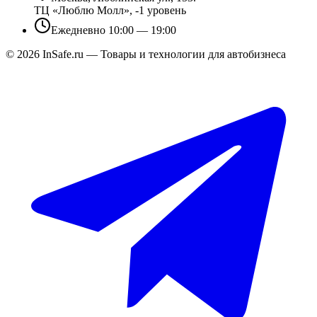
ТЦ «Люблю Молл», -1 уровень
Ежедневно 10:00 — 19:00
©
2026
InSafe.ru — Товары и технологии для автобизнеса