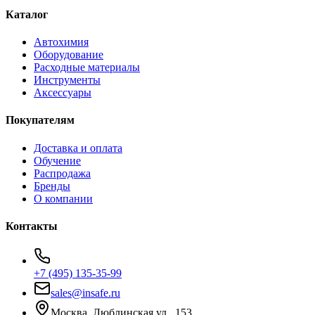
Каталог
Автохимия
Оборудование
Расходные материалы
Инструменты
Аксессуары
Покупателям
Доставка и оплата
Обучение
Распродажа
Бренды
О компании
Контакты
+7 (495) 135-35-99
sales@insafe.ru
Москва, Люблинская ул., 153.