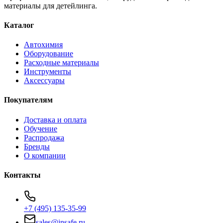
материалы для детейлинга.
Каталог
Автохимия
Оборудование
Расходные материалы
Инструменты
Аксессуары
Покупателям
Доставка и оплата
Обучение
Распродажа
Бренды
О компании
Контакты
+7 (495) 135-35-99
sales@insafe.ru