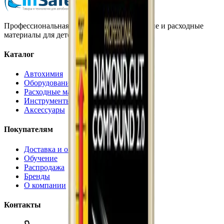
Профессиональная автохимия, оборудование и расходные
материалы для детейлинга.
Каталог
Автохимия
Оборудование
Расходные материалы
Инструменты
Аксессуары
Покупателям
Доставка и оплата
Обучение
Распродажа
Бренды
О компании
Контакты