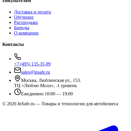
Покупателям
Доставка и оплата
Обучение
Распродажа
Бренды
О компании
Контакты
+7 (495) 135-35-99
sales@insafe.ru
Москва, Люблинская ул., 153.
ТЦ «Люблю Молл», -1 уровень
Ежедневно 10:00 — 19:00
©
2026
InSafe.ru — Товары и технологии для автобизнеса