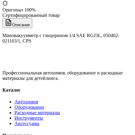
Оригинал 100%
Сертифицированный товар
Описание
Мановакуумметр с глицерином 1/4 SAE RGJ3L, 050402-
021163/1, CPS
Профессиональная автохимия, оборудование и расходные
материалы для детейлинга.
Каталог
Автохимия
Оборудование
Расходные материалы
Инструменты
Аксессуары