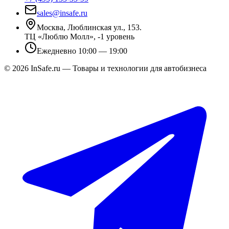
sales@insafe.ru
Москва, Люблинская ул., 153.
ТЦ «Люблю Молл», -1 уровень
Ежедневно 10:00 — 19:00
©
2026
InSafe.ru — Товары и технологии для автобизнеса