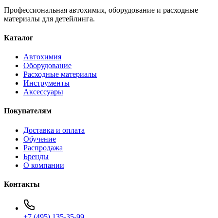
Профессиональная автохимия, оборудование и расходные
материалы для детейлинга.
Каталог
Автохимия
Оборудование
Расходные материалы
Инструменты
Аксессуары
Покупателям
Доставка и оплата
Обучение
Распродажа
Бренды
О компании
Контакты
+7 (495) 135-35-99