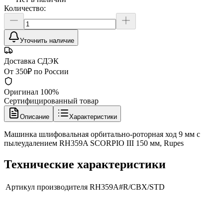
Количество:
Уточнить наличие
Доставка СДЭК
От 350₽ по России
Оригинал 100%
Сертифицированный товар
Описание
Характеристики
Машинка шлифовальная орбитально-роторная ход 9 мм с
пылеудалением RH359A SCORPIO III 150 мм, Rupes
Технические характеристики
Артикул производителя
RH359A#R/CBX/STD