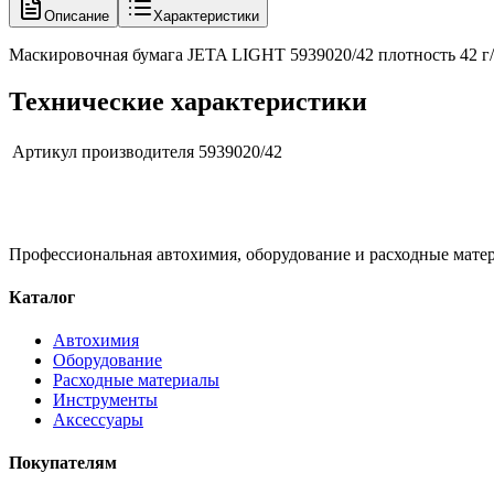
Описание
Характеристики
Маскировочная бумага JETA LIGHT 5939020/42 плотность 42 г/к
Технические характеристики
Артикул производителя
5939020/42
Профессиональная автохимия, оборудование и расходные матер
Каталог
Автохимия
Оборудование
Расходные материалы
Инструменты
Аксессуары
Покупателям