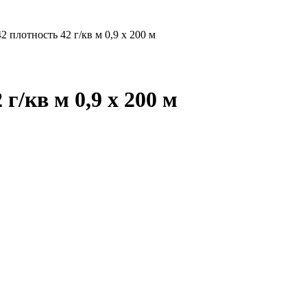
плотность 42 г/кв м 0,9 х 200 м
/кв м 0,9 х 200 м