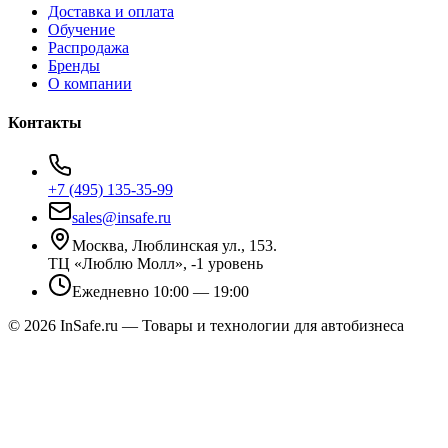
Доставка и оплата
Обучение
Распродажа
Бренды
О компании
Контакты
+7 (495) 135-35-99
sales@insafe.ru
Москва, Люблинская ул., 153.
ТЦ «Люблю Молл», -1 уровень
Ежедневно 10:00 — 19:00
©
2026
InSafe.ru — Товары и технологии для автобизнеса