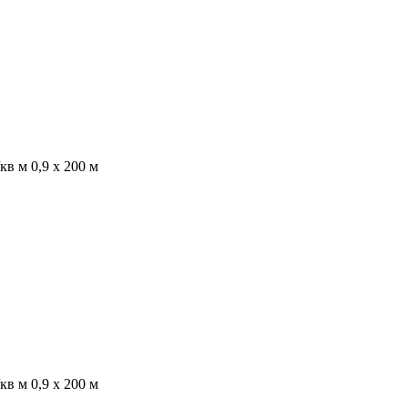
в м 0,9 х 200 м
в м 0,9 х 200 м