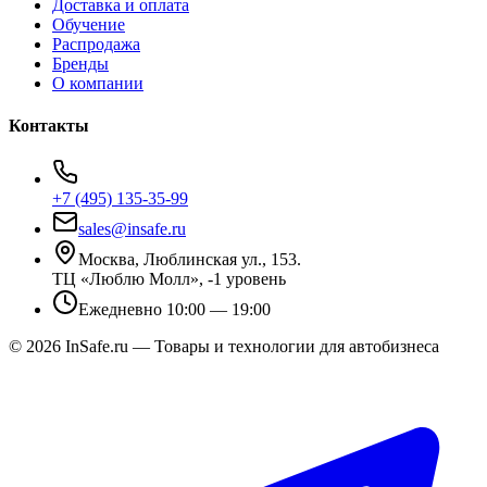
Доставка и оплата
Обучение
Распродажа
Бренды
О компании
Контакты
+7 (495) 135-35-99
sales@insafe.ru
Москва, Люблинская ул., 153.
ТЦ «Люблю Молл», -1 уровень
Ежедневно 10:00 — 19:00
©
2026
InSafe.ru — Товары и технологии для автобизнеса