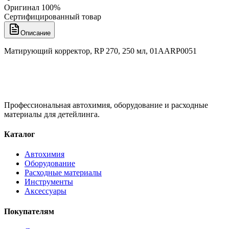
Оригинал 100%
Сертифицированный товар
Описание
Матирующий корректор, RP 270, 250 мл, 01AARP0051
Профессиональная автохимия, оборудование и расходные
материалы для детейлинга.
Каталог
Автохимия
Оборудование
Расходные материалы
Инструменты
Аксессуары
Покупателям