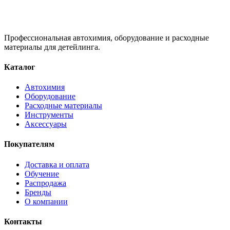
Профессиональная автохимия, оборудование и расходные
материалы для детейлинга.
Каталог
Автохимия
Оборудование
Расходные материалы
Инструменты
Аксессуары
Покупателям
Доставка и оплата
Обучение
Распродажа
Бренды
О компании
Контакты