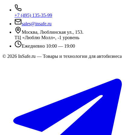
+7 (495) 135-35-99
sales@insafe.ru
Москва, Люблинская ул., 153.
ТЦ «Люблю Молл», -1 уровень
Ежедневно 10:00 — 19:00
©
2026
InSafe.ru — Товары и технологии для автобизнеса