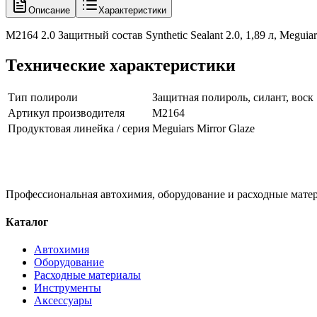
Описание
Характеристики
M2164 2.0 Защитный состав Synthetic Sealant 2.0, 1,89 л, Meguiar
Технические характеристики
Тип полироли
Защитная полироль, силант, воск
Артикул производителя
M2164
Продуктовая линейка / серия
Meguiars Mirror Glaze
Профессиональная автохимия, оборудование и расходные матер
Каталог
Автохимия
Оборудование
Расходные материалы
Инструменты
Аксессуары