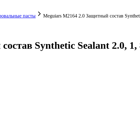
ровальные пасты
Meguiars M2164 2.0 Защитный состав Synthetic 
став Synthetic Sealant 2.0, 1, 