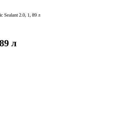
Sealant 2.0, 1, 89 л
89 л