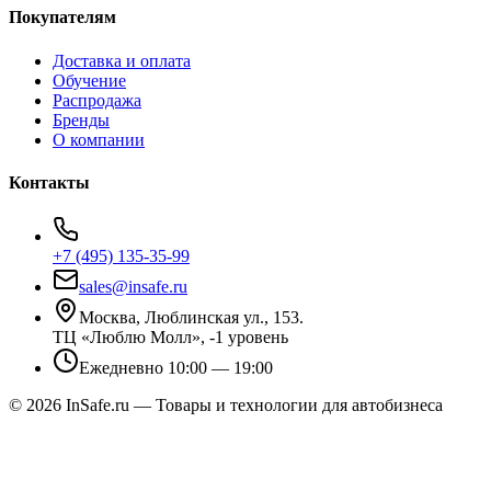
Покупателям
Доставка и оплата
Обучение
Распродажа
Бренды
О компании
Контакты
+7 (495) 135-35-99
sales@insafe.ru
Москва, Люблинская ул., 153.
ТЦ «Люблю Молл», -1 уровень
Ежедневно 10:00 — 19:00
©
2026
InSafe.ru — Товары и технологии для автобизнеса