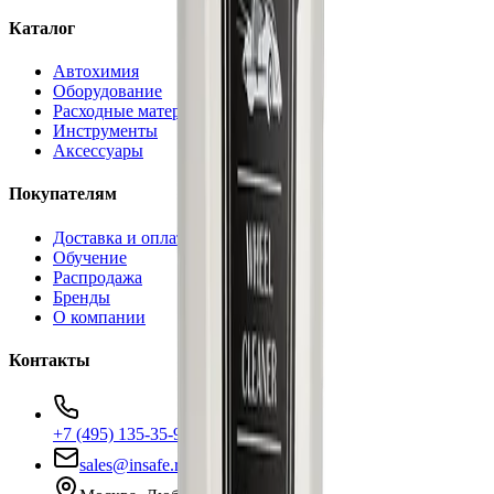
Каталог
Автохимия
Оборудование
Расходные материалы
Инструменты
Аксессуары
Покупателям
Доставка и оплата
Обучение
Распродажа
Бренды
О компании
Контакты
+7 (495) 135-35-99
sales@insafe.ru