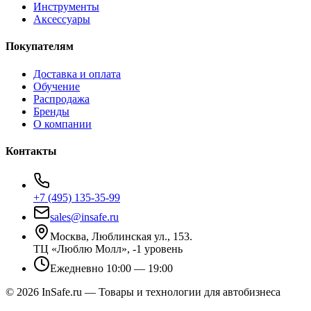
Инструменты
Аксессуары
Покупателям
Доставка и оплата
Обучение
Распродажа
Бренды
О компании
Контакты
+7 (495) 135-35-99
sales@insafe.ru
Москва, Люблинская ул., 153.
ТЦ «Люблю Молл», -1 уровень
Ежедневно 10:00 — 19:00
©
2026
InSafe.ru — Товары и технологии для автобизнеса