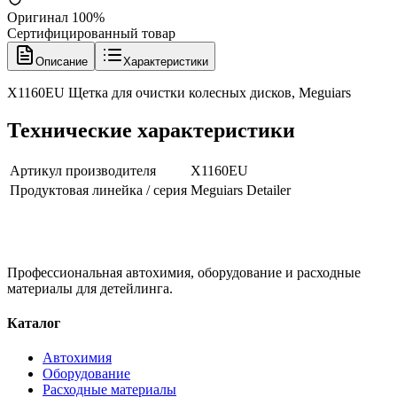
Оригинал 100%
Сертифицированный товар
Описание
Характеристики
X1160EU Щетка для очистки колесных дисков, Meguiars
Технические характеристики
Артикул производителя
X1160EU
Продуктовая линейка / серия
Meguiars Detailer
Профессиональная автохимия, оборудование и расходные
материалы для детейлинга.
Каталог
Автохимия
Оборудование
Расходные материалы