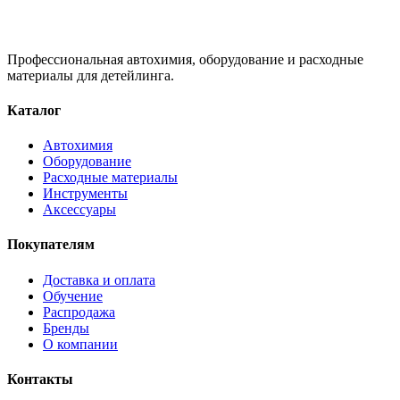
Профессиональная автохимия, оборудование и расходные
материалы для детейлинга.
Каталог
Автохимия
Оборудование
Расходные материалы
Инструменты
Аксессуары
Покупателям
Доставка и оплата
Обучение
Распродажа
Бренды
О компании
Контакты