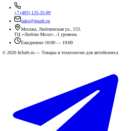
+7 (495) 135-35-99
sales@insafe.ru
Москва, Люблинская ул., 153.
ТЦ «Люблю Молл», -1 уровень
Ежедневно 10:00 — 19:00
©
2026
InSafe.ru — Товары и технологии для автобизнеса