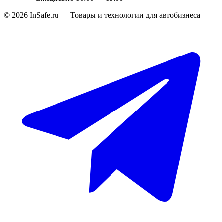
©
2026
InSafe.ru — Товары и технологии для автобизнеса