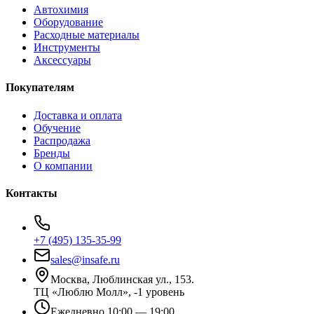
Автохимия
Оборудование
Расходные материалы
Инструменты
Аксессуары
Покупателям
Доставка и оплата
Обучение
Распродажа
Бренды
О компании
Контакты
+7 (495) 135-35-99
sales@insafe.ru
Москва, Люблинская ул., 153.
ТЦ «Люблю Молл», -1 уровень
Ежедневно 10:00 — 19:00