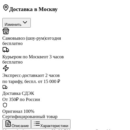
Доставка в
Москву
Изменить
Самовывоз (шоу-рум)
сегодня
бесплатно
Курьером по Москве
от 3 часов
бесплатно
Экспресс-доставка
от 2 часов
по тарифу, беспл. от 15 000 ₽
Доставка СДЭК
От 350₽ по России
Оригинал 100%
Сертифицированный товар
Описание
Характеристики