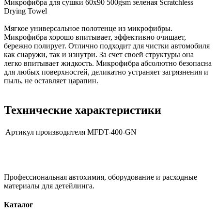
Микрофибра для сушки 60х90 500gsm зеленая Scratchless
Drying Towel
Мягкое универсальное полотенце из микрофибры.
Микрофибра хорошо впитывает, эффективно очищает,
бережно полирует. Отлично подходит для чистки автомобиля
как снаружи, так и изнутри. За счет своей структуры она
легко впитывает жидкость. Микрофибра абсолютно безопасна
для любых поверхностей, деликатно устраняет загрязнения и
пыль, не оставляет царапин.
Технические характеристики
Артикул производителя
MFDT-400-GN
Профессиональная автохимия, оборудование и расходные
материалы для детейлинга.
Каталог