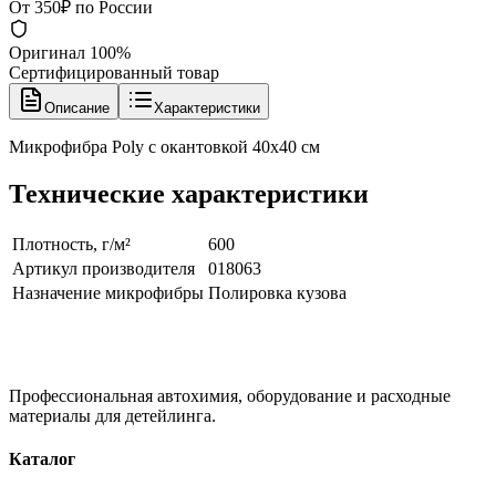
От 350₽ по России
Оригинал 100%
Сертифицированный товар
Описание
Характеристики
Микрофибра Poly с окантовкой 40х40 см
Технические характеристики
Плотность, г/м²
600
Артикул производителя
018063
Назначение микрофибры
Полировка кузова
Профессиональная автохимия, оборудование и расходные
материалы для детейлинга.
Каталог