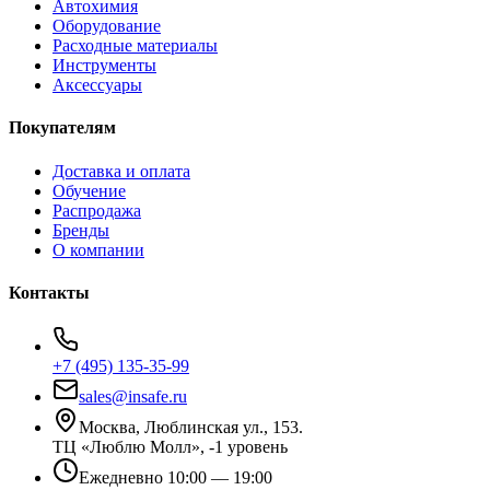
Автохимия
Оборудование
Расходные материалы
Инструменты
Аксессуары
Покупателям
Доставка и оплата
Обучение
Распродажа
Бренды
О компании
Контакты
+7 (495) 135-35-99
sales@insafe.ru
Москва, Люблинская ул., 153.
ТЦ «Люблю Молл», -1 уровень
Ежедневно 10:00 — 19:00