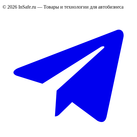
©
2026
InSafe.ru — Товары и технологии для автобизнеса