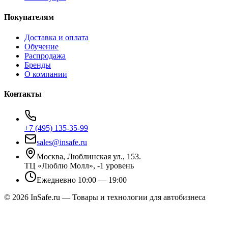
Покупателям
Доставка и оплата
Обучение
Распродажа
Бренды
О компании
Контакты
+7 (495) 135-35-99
sales@insafe.ru
Москва, Люблинская ул., 153.
ТЦ «Люблю Молл», -1 уровень
Ежедневно 10:00 — 19:00
©
2026
InSafe.ru — Товары и технологии для автобизнеса