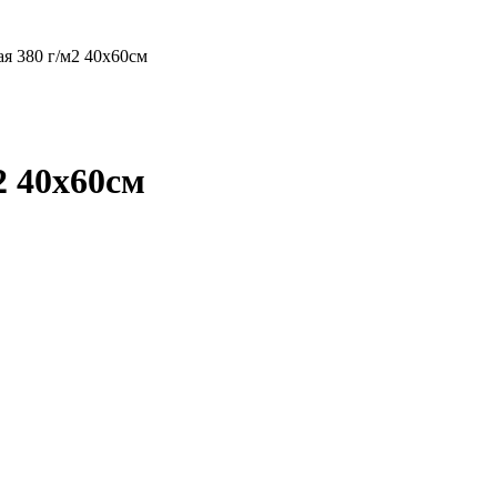
 380 г/м2 40х60см
 40х60см