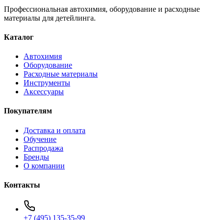
Профессиональная автохимия, оборудование и расходные
материалы для детейлинга.
Каталог
Автохимия
Оборудование
Расходные материалы
Инструменты
Аксессуары
Покупателям
Доставка и оплата
Обучение
Распродажа
Бренды
О компании
Контакты
+7 (495) 135-35-99