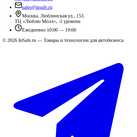
sales@insafe.ru
Москва, Люблинская ул., 153.
ТЦ «Люблю Молл», -1 уровень
Ежедневно 10:00 — 19:00
©
2026
InSafe.ru — Товары и технологии для автобизнеса