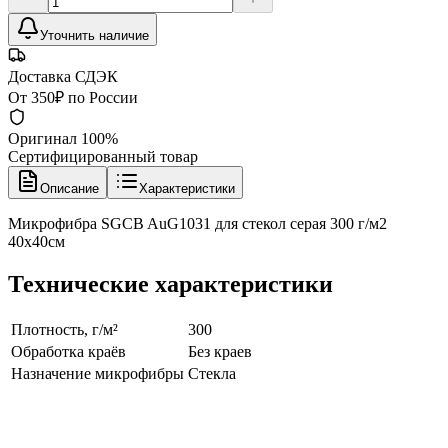
Уточнить наличие
Доставка СДЭК
От 350₽ по России
Оригинал 100%
Сертифицированный товар
Описание
Характеристики
Микрофибра SGCB AuG1031 для стекол серая 300 г/м2
40х40см
Технические характеристики
Плотность, г/м²
300
Обработка краёв
Без краев
Назначение микрофибры
Стекла