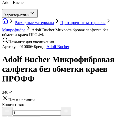
Adolf Bucher
Характеристики
Расходные материалы
Протирочные материалы
Микрофибра
Adolf Bucher Микрофибровая салфетка без
обметки краев ПРОФФ
Нажмите для увеличения
Артикул:
010606
•
Бренд:
Adolf Bucher
Adolf Bucher Микрофибровая
салфетка без обметки краев
ПРОФФ
340 ₽
Нет в наличии
Количество: