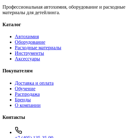
Профессиональная автохимия, оборудование и расходные
материалы для детейлинга.
Каталог
Автохимия
Оборудование
Расходные материалы
Инструменты
Аксессуары
Покупателям
Доставка и оплата
Обучение
Распродажа
Бренды
О компании
Контакты
+7 (495) 135-35-99