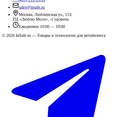
sales@insafe.ru
Москва, Люблинская ул., 153.
ТЦ «Люблю Молл», -1 уровень
Ежедневно 10:00 — 19:00
©
2026
InSafe.ru — Товары и технологии для автобизнеса