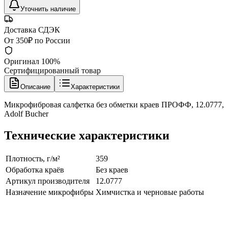
Уточнить наличие
Доставка СДЭК
От 350₽ по России
Оригинал 100%
Сертифицированный товар
Описание
Характеристики
Микрофибровая салфетка без обметки краев ПРОФФ, 12.0777,
Adolf Bucher
Технические характеристики
Плотность, г/м²
359
Обработка краёв
Без краев
Артикул производителя
12.0777
Назначение микрофибры
Химчистка и черновые работы