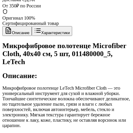
От 350₽ по России
Оригинал 100%
Сертифицированный товар
Описание
Характеристики
Микрофибровое полотенце Microfiber
Cloth, 40x40 см, 5 шт, 011480000_5,
LeTech
Описание:
Микрофибровое полотенце LeTech Microfiber Cloth — это
универсальный инструмент для сухой и влажной уборки.
Тончайшие синтетические волокна обеспечивают деликатное,
но тщательное удаление пыли, грязи и влаги с любых
поверхностей, включая автоинтерьер, мебель, стекло и
электронику. Мягкая текстура гарантирует бережное
отношение к лаку, коже, пластику, не оставляя ворсинок или
царапин.