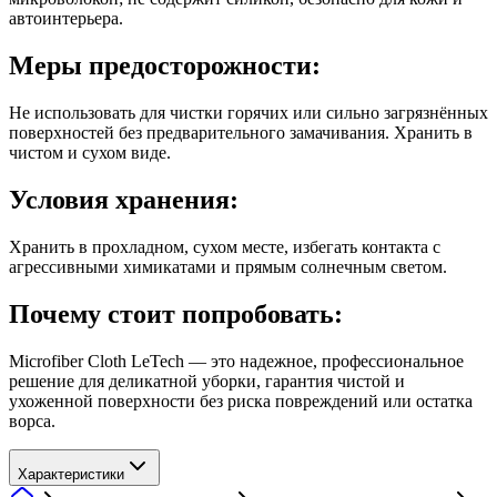
автоинтерьера.
Меры предосторожности:
Не использовать для чистки горячих или сильно загрязнённых
поверхностей без предварительного замачивания. Хранить в
чистом и сухом виде.
Условия хранения:
Хранить в прохладном, сухом месте, избегать контакта с
агрессивными химикатами и прямым солнечным светом.
Почему стоит попробовать:
Microfiber Cloth LeTech — это надежное, профессиональное
решение для деликатной уборки, гарантия чистой и
ухоженной поверхности без риска повреждений или остатка
ворса.
Характеристики