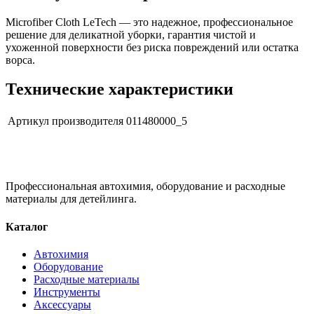
Microfiber Cloth LeTech — это надежное, профессиональное
решение для деликатной уборки, гарантия чистой и
ухоженной поверхности без риска повреждений или остатка
ворса.
Технические характеристики
Артикул производителя
011480000_5
Профессиональная автохимия, оборудование и расходные
материалы для детейлинга.
Каталог
Автохимия
Оборудование
Расходные материалы
Инструменты
Аксессуары