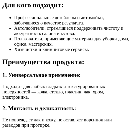
Для кого подходит:
Профессиональные детейлеры и автомойки,
заботящиеся о качестве результата.
Автолюбители, стремящиеся поддерживать чистоту и
аккуратность салона и кузова.
Пользователи, применяющие материал для уборки дома,
офиса, мастерских.
Химчистки и клининговые сервисы.
Преимущества продукта:
1. Универсальное применение:
Подходит для любых гладких и текстурированных
поверхностей — кожа, стекло, пластик, лак, хром,
электроника.
2. Мягкость и деликатность:
Не повреждает лак и кожу, не оставляет ворсинок или
разводов при протирке.