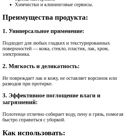
Химчистки и клининговые сервисы.
Преимущества продукта:
1. Универсальное применение:
Подходит для любых гладких и текстурированных
поверхностей — кожа, стекло, пластик, лак, хром,
электроника.
2. Мягкость и деликатность:
Не повреждает лак и кожу, не оставляет ворсинок или
разводов при протирке.
3. Эффективное поглощение влаги и
загрязнений:
Полотенце отлично собирает воду, пену и грязь, помогая
быстро справиться с уборкой.
Как использовать: