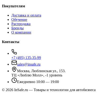
Покупателям
Доставка и оплата
Обучение
Распродажа
Бренды
О компании
Контакты
+7 (495) 135-35-99
sales@insafe.ru
Москва, Люблинская ул., 153.
ТЦ «Люблю Молл», -1 уровень
Ежедневно 10:00 — 19:00
©
2026
InSafe.ru — Товары и технологии для автобизнеса