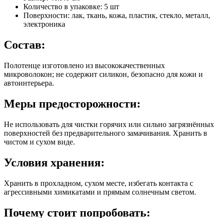
Количество в упаковке: 5 шт
Поверхности: лак, ткань, кожа, пластик, стекло, металл,
электроника
Состав:
Полотенце изготовлено из высококачественных
микроволокон; не содержит силикон, безопасно для кожи и
автоинтерьера.
Меры предосторожности:
Не использовать для чистки горячих или сильно загрязнённых
поверхностей без предварительного замачивания. Хранить в
чистом и сухом виде.
Условия хранения:
Хранить в прохладном, сухом месте, избегать контакта с
агрессивными химикатами и прямым солнечным светом.
Почему стоит попробовать: