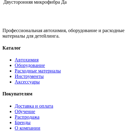
Двусторонняя микрофибра
Да
Профессиональная автохимия, оборудование и расходные
материалы для детейлинга.
Каталог
Автохимия
Оборудование
Расходные материалы
Инструменты
Аксессуары
Покупателям
Доставка и оплата
Обучение
Распродажа
Бренды
О компании