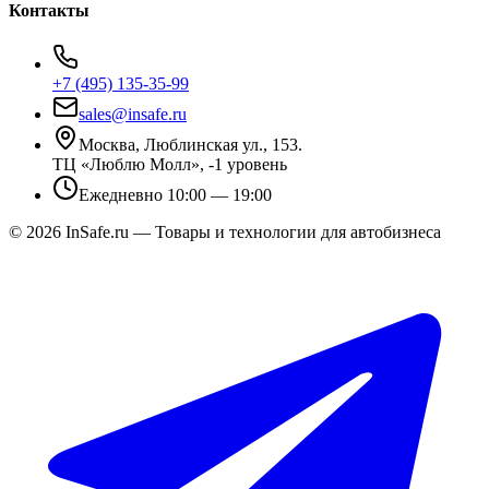
Контакты
+7 (495) 135-35-99
sales@insafe.ru
Москва, Люблинская ул., 153.
ТЦ «Люблю Молл», -1 уровень
Ежедневно 10:00 — 19:00
©
2026
InSafe.ru — Товары и технологии для автобизнеса