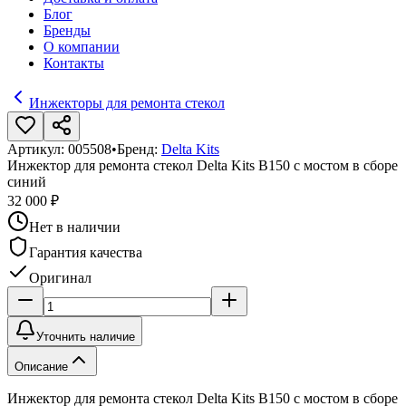
Блог
Бренды
О компании
Контакты
Инжекторы для ремонта стекол
Артикул:
005508
•
Бренд:
Delta Kits
Инжектор для ремонта стекол Delta Kits B150 с мостом в сборе
синий
32 000 ₽
Нет в наличии
Гарантия качества
Оригинал
Уточнить наличие
Описание
Инжектор для ремонта стекол Delta Kits B150 с мостом в сборе