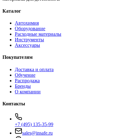
Каталог
Автохимия
Оборудование
Расходные материалы
Инструменты
Аксессуары
Покупателям
Доставка и оплата
Обучение
Распродажа
Бренды
О компании
Контакты
+7 (495) 135-35-99
sales@insafe.ru