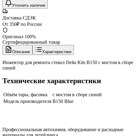
Уточнить наличие
Доставка СДЭК
От 350₽ по России
Оригинал 100%
Сертифицированный товар
Описание
Характеристики
Инжектор для ремонта стекол Delta Kits B150 с мостом в сборе
синий
Технические характеристики
Объём тары, фасовка
с мостом в сборе синий
Модель производителя
B150 Blue
Профессиональная автохимия, оборудование и расходные
материалы для детейлинга.