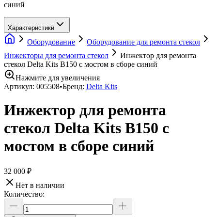
синий
Характеристики
Оборудование
Оборудование для ремонта стекол
Инжекторы для ремонта стекол
Инжектор для ремонта
стекол Delta Kits B150 с мостом в сборе синий
Нажмите для увеличения
Артикул:
005508
•
Бренд:
Delta Kits
Инжектор для ремонта
стекол Delta Kits B150 с
мостом в сборе синий
32 000 ₽
Нет в наличии
Количество: