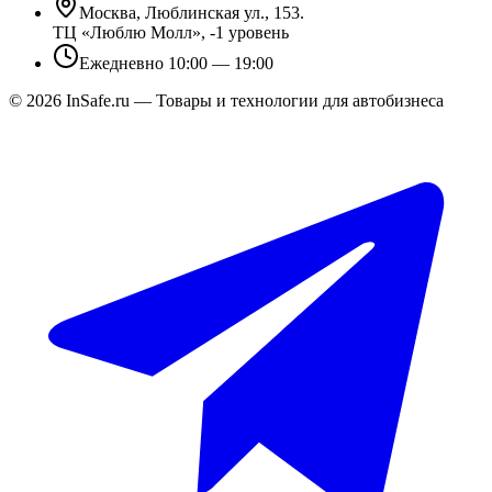
Москва, Люблинская ул., 153.
ТЦ «Люблю Молл», -1 уровень
Ежедневно 10:00 — 19:00
©
2026
InSafe.ru — Товары и технологии для автобизнеса