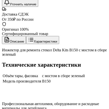
Уточнить наличие
Доставка СДЭК
От 350₽ по России
Оригинал 100%
Сертифицированный товар
Описание
Характеристики
Инжектор для ремонта стекол Delta Kits B150 с мостом в сборе
зеленый
Технические характеристики
Объём тары, фасовка
с мостом в сборе зеленый
Модель производителя
B150
Профессиональная автохимия, оборудование и расходные
материалы для детейлинга.