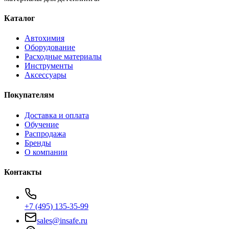
Каталог
Автохимия
Оборудование
Расходные материалы
Инструменты
Аксессуары
Покупателям
Доставка и оплата
Обучение
Распродажа
Бренды
О компании
Контакты
+7 (495) 135-35-99
sales@insafe.ru