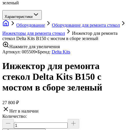
зеленый
Характеристики
Оборудование
Оборудование для ремонта стекол
Инжекторы для ремонта стекол
Инжектор для ремонта
стекол Delta Kits B150 с мостом в сборе зеленый
Нажмите для увеличения
Артикул:
005509
•
Бренд:
Delta Kits
Инжектор для ремонта
стекол Delta Kits B150 с
мостом в сборе зеленый
27 800 ₽
Нет в наличии
Количество: