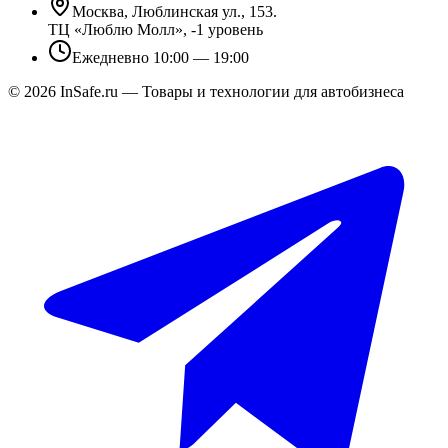
Москва, Люблинская ул., 153.
ТЦ «Люблю Молл», -1 уровень
Ежедневно 10:00 — 19:00
©
2026
InSafe.ru — Товары и технологии для автобизнеса