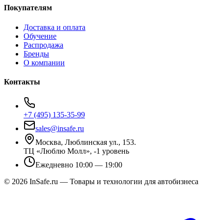
Покупателям
Доставка и оплата
Обучение
Распродажа
Бренды
О компании
Контакты
+7 (495) 135-35-99
sales@insafe.ru
Москва, Люблинская ул., 153.
ТЦ «Люблю Молл», -1 уровень
Ежедневно 10:00 — 19:00
©
2026
InSafe.ru — Товары и технологии для автобизнеса