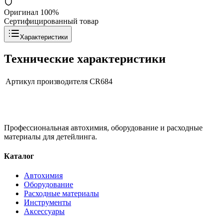
Оригинал 100%
Сертифицированный товар
Характеристики
Технические характеристики
Артикул производителя
CR684
Профессиональная автохимия, оборудование и расходные
материалы для детейлинга.
Каталог
Автохимия
Оборудование
Расходные материалы
Инструменты
Аксессуары