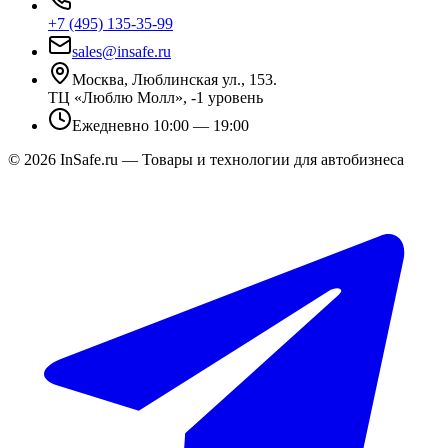
+7 (495) 135-35-99
sales@insafe.ru
Москва, Люблинская ул., 153.
ТЦ «Люблю Молл», -1 уровень
Ежедневно 10:00 — 19:00
©
2026
InSafe.ru — Товары и технологии для автобизнеса