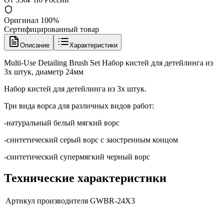
Оригинал 100%
Сертифицированный товар
Описание
Характеристики
Multi-Use Detailing Brush Set Набор кистей для детейлинга из
3х штук, диаметр 24мм
Набор кистей для детейлинга из 3х штук.
Три вида ворса для различных видов работ:
-натуральный белый мягкий ворс
-синтетический серый ворс с заостренным концом
-синтетический супермягкий черный ворс
Технические характеристики
Артикул производителя
GWBR-24X3