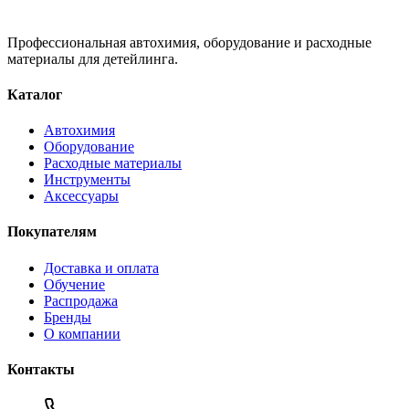
Профессиональная автохимия, оборудование и расходные
материалы для детейлинга.
Каталог
Автохимия
Оборудование
Расходные материалы
Инструменты
Аксессуары
Покупателям
Доставка и оплата
Обучение
Распродажа
Бренды
О компании
Контакты