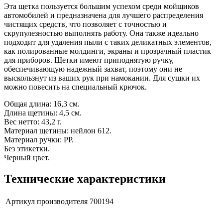
Эта щетка пользуется большим успехом среди мойщиков
автомобилей и предназначена для лучшего распределения
чистящих средств, что позволяет с точностью и
скрупулезностью выполнять работу. Она также идеально
подходит для удаления пыли с таких деликатных элементов,
как полированные молдинги, экраны и прозрачный пластик
для приборов. Щетки имеют приподнятую ручку,
обеспечивающую надежный захват, поэтому они не
выскользнут из ваших рук при намокании. Для сушки их
можно повесить на специальный крючок.
Общая длина: 16,3 см.
Длина щетины: 4,5 см.
Вес нетто: 43,2 г.
Материал щетины: нейлон 612.
Материал ручки: PP.
Без этикетки.
Черный цвет.
Технические характеристики
Артикул производителя
700194