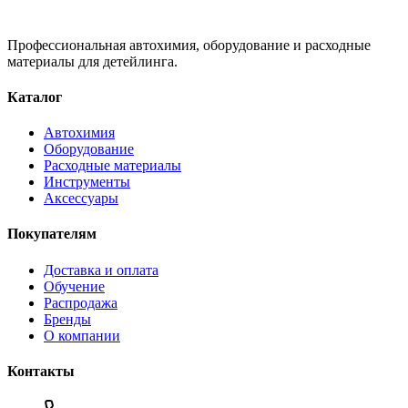
Профессиональная автохимия, оборудование и расходные
материалы для детейлинга.
Каталог
Автохимия
Оборудование
Расходные материалы
Инструменты
Аксессуары
Покупателям
Доставка и оплата
Обучение
Распродажа
Бренды
О компании
Контакты