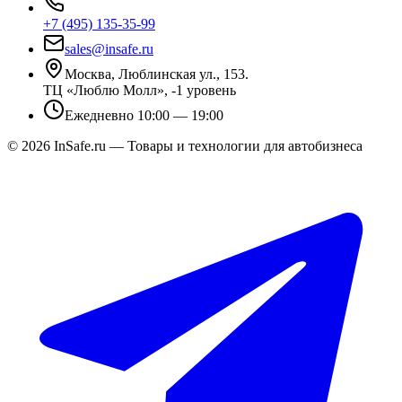
+7 (495) 135-35-99
sales@insafe.ru
Москва, Люблинская ул., 153.
ТЦ «Люблю Молл», -1 уровень
Ежедневно 10:00 — 19:00
©
2026
InSafe.ru — Товары и технологии для автобизнеса