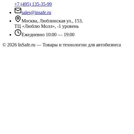
+7 (495) 135-35-99
sales@insafe.ru
Москва, Люблинская ул., 153.
ТЦ «Люблю Молл», -1 уровень
Ежедневно 10:00 — 19:00
©
2026
InSafe.ru — Товары и технологии для автобизнеса