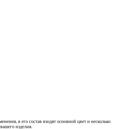
енения, в его состав входят основной цвет и несколько
 вашего изделия.