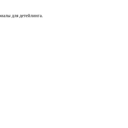
иалы для детейлинга.