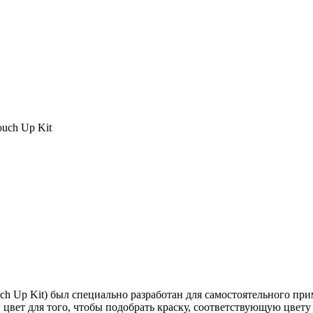
ouch Up Kit
h Up Kit) был специально разработан для самостоятельного прим
цвет для того, чтобы подобрать краску, соответствующую цвету