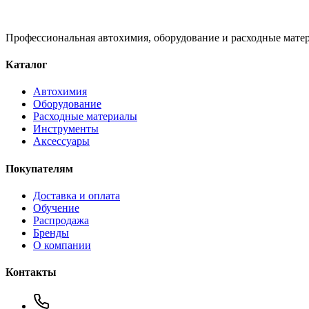
Профессиональная автохимия, оборудование и расходные матер
Каталог
Автохимия
Оборудование
Расходные материалы
Инструменты
Аксессуары
Покупателям
Доставка и оплата
Обучение
Распродажа
Бренды
О компании
Контакты