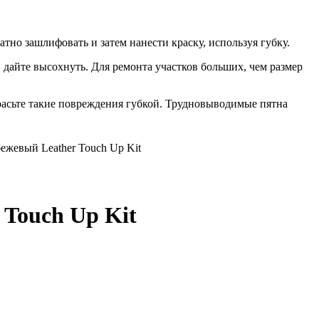
тно зашлифовать и затем нанести краску, используя губку.
 дайте высохнуть. Для ремонта участков больших, чем размер
красьте такие повреждения губкой. Трудновыводимые пятна
ежевый Leather Touch Up Kit
 Touch Up Kit