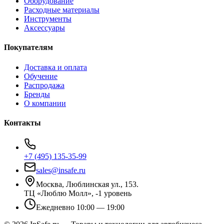
Оборудование
Расходные материалы
Инструменты
Аксессуары
Покупателям
Доставка и оплата
Обучение
Распродажа
Бренды
О компании
Контакты
+7 (495) 135-35-99
sales@insafe.ru
Москва, Люблинская ул., 153.
ТЦ «Люблю Молл», -1 уровень
Ежедневно 10:00 — 19:00