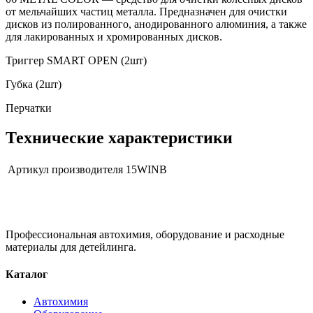
от мельчайших частиц металла. Предназначен для очистки
дисков из полированного, анодированного алюминия, а также
для лакированных и хромированных дисков.
Триггер SMART OPEN (2шт)
Губка (2шт)
Перчатки
Технические характеристики
Артикул производителя
15WINB
Профессиональная автохимия, оборудование и расходные
материалы для детейлинга.
Каталог
Автохимия