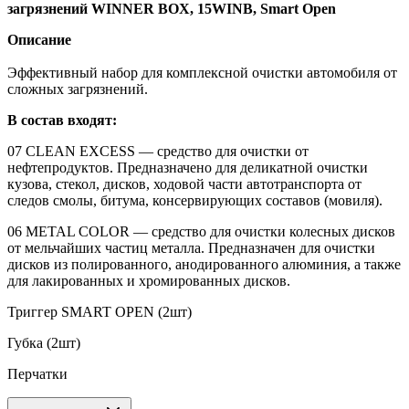
загрязнений WINNER BOX, 15WINB, Smart Open
Описание
Эффективный набор для комплексной очистки автомобиля от
сложных загрязнений.
В состав входят:
07 CLEAN EXCESS — средство для очистки от
нефтепродуктов. Предназначено для деликатной очистки
кузова, стекол, дисков, ходовой части автотранспорта от
следов смолы, битума, консервирующих составов (мовиля).
06 METAL COLOR — средство для очистки колесных дисков
от мельчайших частиц металла. Предназначен для очистки
дисков из полированного, анодированного алюминия, а также
для лакированных и хромированных дисков.
Триггер SMART OPEN (2шт)
Губка (2шт)
Перчатки