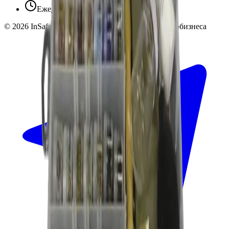
Ежедневно 10:00 — 19:00
©
2026
InSafe.ru — Товары и технологии для автобизнеса