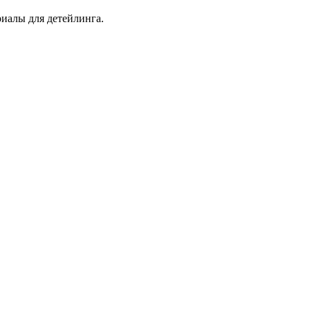
иалы для детейлинга.