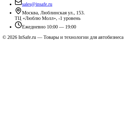
sales@insafe.ru
Москва, Люблинская ул., 153.
ТЦ «Люблю Молл», -1 уровень
Ежедневно 10:00 — 19:00
©
2026
InSafe.ru — Товары и технологии для автобизнеса