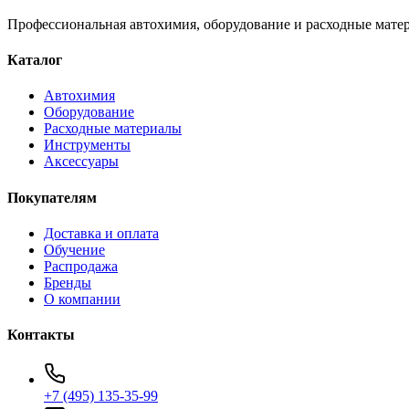
Профессиональная автохимия, оборудование и расходные матер
Каталог
Автохимия
Оборудование
Расходные материалы
Инструменты
Аксессуары
Покупателям
Доставка и оплата
Обучение
Распродажа
Бренды
О компании
Контакты
+7 (495) 135-35-99