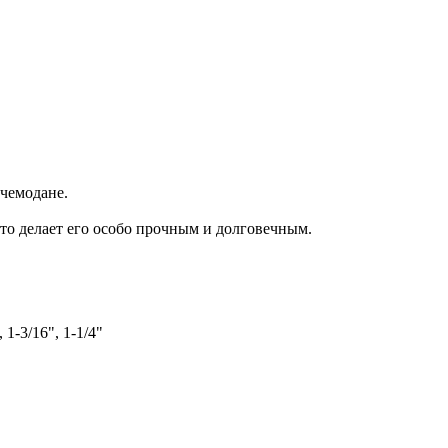
 чемодане.
то делает его особо прочным и долговечным.
, 1-3/16", 1-1/4"