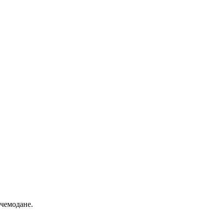
 чемодане.