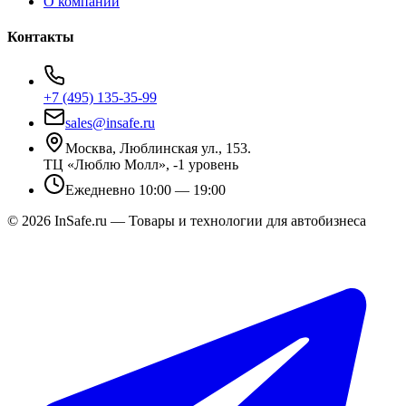
О компании
Контакты
+7 (495) 135-35-99
sales@insafe.ru
Москва, Люблинская ул., 153.
ТЦ «Люблю Молл», -1 уровень
Ежедневно 10:00 — 19:00
©
2026
InSafe.ru — Товары и технологии для автобизнеса