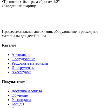
•Трещотка с быстрым сбросом 1/2"
•Карданный шарнир 1
Профессиональная автохимия, оборудование и расходные
материалы для детейлинга.
Каталог
Автохимия
Оборудование
Расходные материалы
Инструменты
Аксессуары
Покупателям
Доставка и оплата
Обучение
Распродажа
Бренды