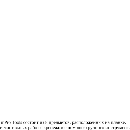
mPro Tools состоит из 8 предметов, расположенных на планке.
и монтажных работ с крепежом с помощью ручного инструмента