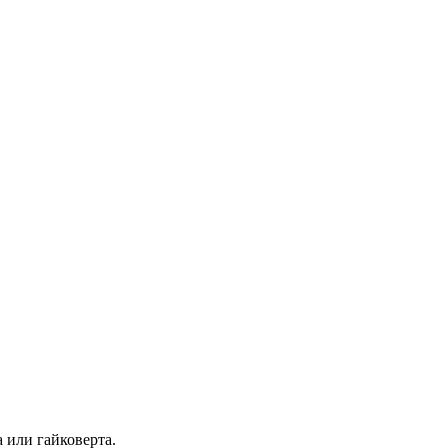
 или гайковерта.