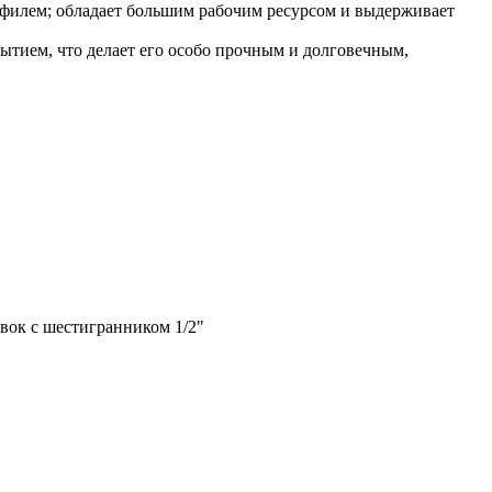
офилем; обладает большим рабочим ресурсом и выдерживает
тием, что делает его особо прочным и долговечным,
вок с шестигранником 1/2"