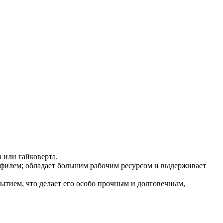
 или гайковерта.
офилем; обладает большим рабочим ресурсом и выдерживает
тием, что делает его особо прочным и долговечным,