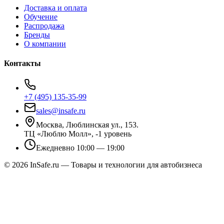
Доставка и оплата
Обучение
Распродажа
Бренды
О компании
Контакты
+7 (495) 135-35-99
sales@insafe.ru
Москва, Люблинская ул., 153.
ТЦ «Люблю Молл», -1 уровень
Ежедневно 10:00 — 19:00
©
2026
InSafe.ru — Товары и технологии для автобизнеса