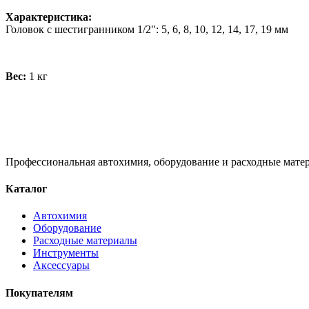
Характеристика:
Головок с шестигранником 1/2": 5, 6, 8, 10, 12, 14, 17, 19 мм
Вес:
1 кг
Профессиональная автохимия, оборудование и расходные матер
Каталог
Автохимия
Оборудование
Расходные материалы
Инструменты
Аксессуары
Покупателям