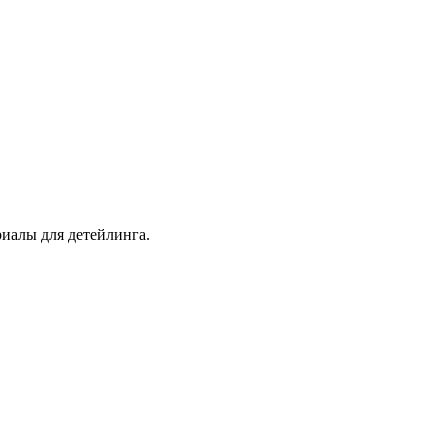
иалы для детейлинга.